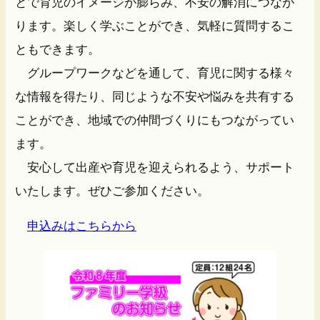
とで育児のイメージが膨らみ、不安の解消につなが
ります。楽しく学ぶことができ、気軽に質問するこ
ともできます。
グループワークなどを通して、育児に関する様々
な情報を得たり、同じような不安や悩みを共有する
ことができ、地域での仲間づくりにもつながってい
ます。
安心して出産や育児を迎えられるよう、サポート
いたします。ぜひご参加ください。
申込みはこちらから