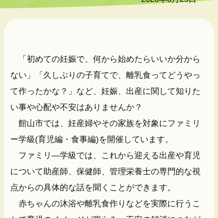
「初めての妊娠で、何から始めたらいいか分から
ない」「久しぶりの子育てで、離乳食ってどうやっ
て作ったかな？」など、妊娠、出産に関して知りた
い事や心配や不安はありませんか？
館山市では、妊産婦やその家族を対象にファミリ
ー学級(育児編・食事編)を開催しています。
ファミリ―学級では、これから迎える出産や育児
について助産師、保健師、管理栄養士の専門的な視
点からの具体的な話を聞くことができます。
赤ちゃんの沐浴や離乳食作りなどを実際に行うこ