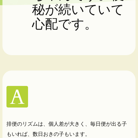
秘が続いていて
心配です。
排便のリズムは、個人差が大きく、毎日便が出る子
もいれば、数日おきの子もいます。